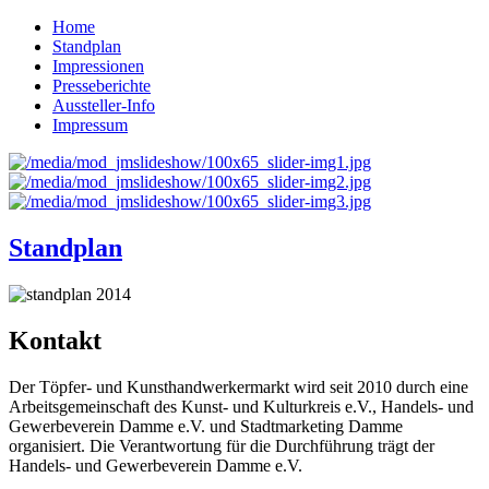
Home
Standplan
Impressionen
Presseberichte
Aussteller-Info
Impressum
Standplan
Kontakt
Der Töpfer- und Kunsthandwerkermarkt wird seit 2010 durch eine
Arbeitsgemeinschaft des Kunst- und Kulturkreis e.V., Handels- und
Gewerbeverein Damme e.V. und Stadtmarketing Damme
organisiert. Die Verantwortung für die Durchführung trägt der
Handels- und Gewerbeverein Damme e.V.